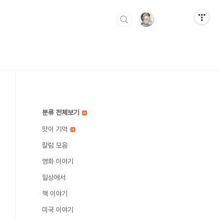
분류 전체보기
맛이 기억
칼럼 모음
영화 이야기
일상에서
책 이야기
미국 이야기