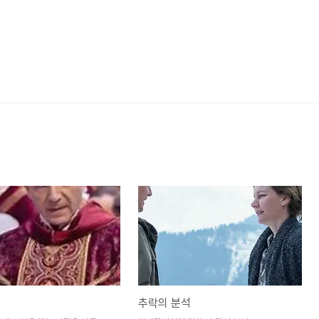
추락의 분석